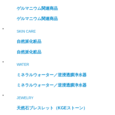
ゲルマニウム関連商品
ゲルマニウム関連商品
SKIN CARE
自然派化粧品
自然派化粧品
WATER
ミネラルウォーター／
逆浸透膜浄水器
ミネラルウォーター／
逆浸透膜浄水器
JEWELRY
天然石ブレスレット
（KGEストーン）