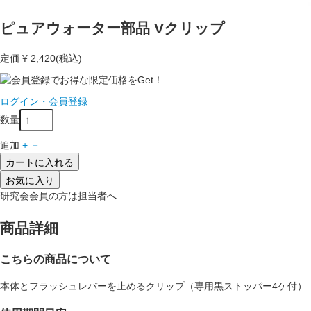
ピュアウォーター部品 Vクリップ
定価
¥ 2,420
(税込)
ログイン・会員登録
数量
追加
+
－
カートに入れる
お気に入り
研究会会員の方は担当者へ
商品詳細
こちらの商品について
本体とフラッシュレバーを止めるクリップ（専用黒ストッパー4ケ付）