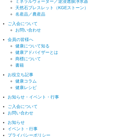
ミネラルウォーター／逆浸透膜浄水器
天然石ブレスレット（KGEストーン）
名産品／農産品
ご入会について
お問い合わせ
会員の皆様へ
健康について知る
健康アドバイザーとは
商標について
書籍
お役立ち記事
健康コラム
健康レシピ
お知らせ
・イベント・行事
ご入会について
お問い合わせ
お知らせ
イベント・行事
プライバシーポリシー