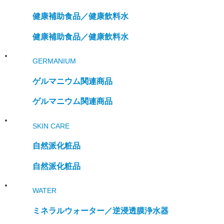
健康補助食品／
健康飲料水
健康補助食品／
健康飲料水
GERMANIUM
ゲルマニウム関連商品
ゲルマニウム関連商品
SKIN CARE
自然派化粧品
自然派化粧品
WATER
ミネラルウォーター／
逆浸透膜浄水器