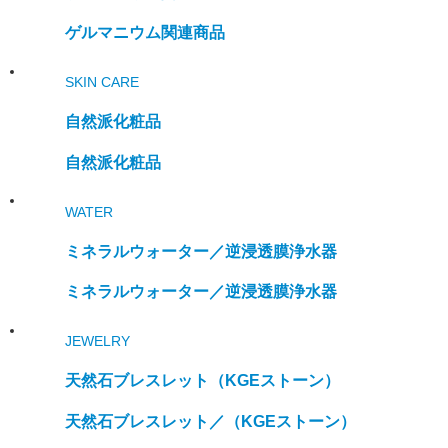
ゲルマニウム関連商品
SKIN CARE
自然派化粧品
自然派化粧品
WATER
ミネラルウォーター／
逆浸透膜浄水器
ミネラルウォーター／
逆浸透膜浄水器
JEWELRY
天然石ブレスレット
（KGEストーン）
天然石ブレスレット／
（KGEストーン）