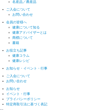
名産品／農産品
ご入会について
お問い合わせ
会員の皆様へ
健康について知る
健康アドバイザーとは
商標について
書籍
お役立ち記事
健康コラム
健康レシピ
お知らせ
・イベント・行事
ご入会について
お問い合わせ
お知らせ
イベント・行事
プライバシーポリシー
特定商取引法に基づく表記