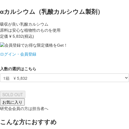
αカルシウム（乳酸カルシウム製剤）
吸収が良い乳酸カルシウム
原料は安心な植物性のものを使用
定価
¥ 5,832
(税込)
ログイン・会員登録
入数の選択はこちら
SOLD OUT
お気に入り
研究会会員の方は担当者へ
こんな方におすすめ