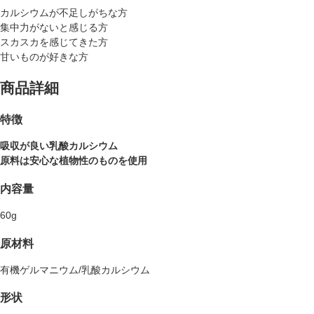
カルシウムが不足しがちな方
集中力がないと感じる方
スカスカを感じてきた方
甘いものが好きな方
商品詳細
特徴
吸収が良い乳酸カルシウム
原料は安心な植物性のものを使用
内容量
60g
原材料
有機ゲルマニウム/乳酸カルシウム
形状