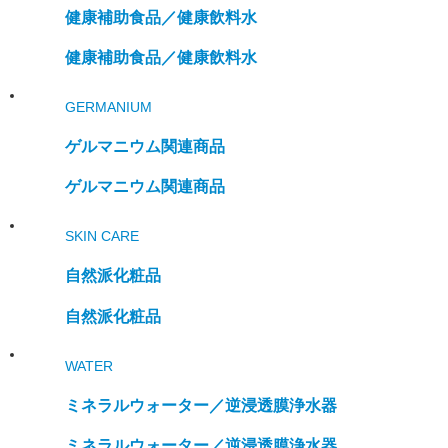
健康補助食品／
健康飲料水
健康補助食品／
健康飲料水
GERMANIUM
ゲルマニウム関連商品
ゲルマニウム関連商品
SKIN CARE
自然派化粧品
自然派化粧品
WATER
ミネラルウォーター／
逆浸透膜浄水器
ミネラルウォーター／
逆浸透膜浄水器